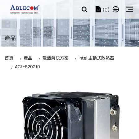
(0)
產品
首頁
產品
散熱解決方案
Intel 主動式散熱器
ACL-S20210