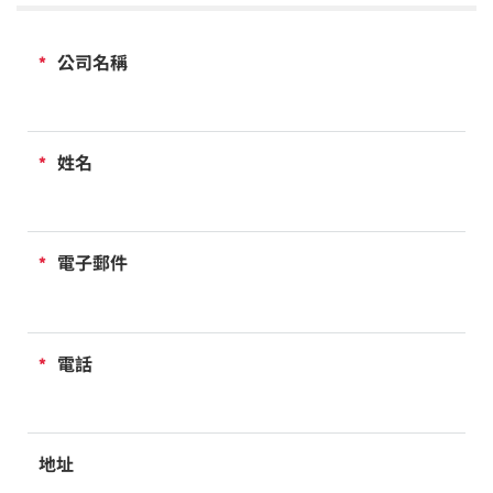
*
公司名稱
*
姓名
*
電子郵件
*
電話
地址