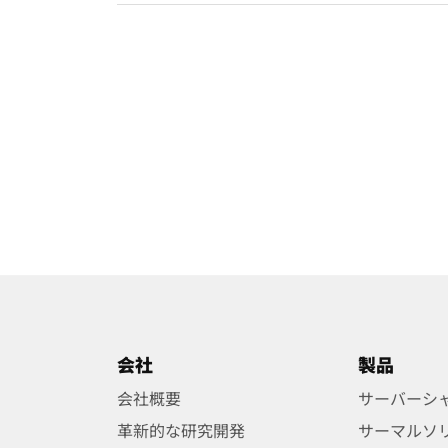
会社
製品
会社概要
サーバーシ
革新的な研究開発
サーマルソ