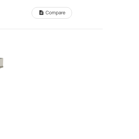
Compare