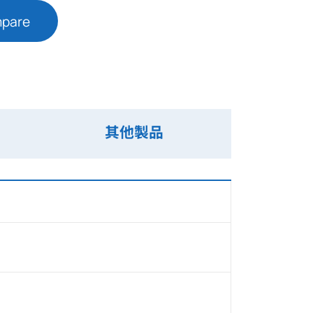
mpare
其他製品