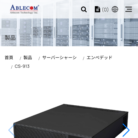
(0)
製品
首頁
製品
サーバーシャーシ
エンベデッド
CS-913