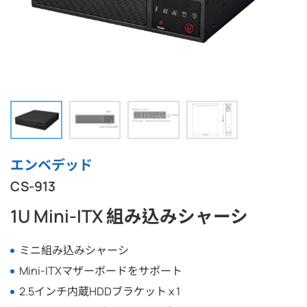
エンベデッド
CS-913
1U Mini-ITX 組み込みシャーシ
ミニ組み込みシャーシ
Mini-ITXマザーボードをサポート
2.5インチ内蔵HDDブラケット x 1