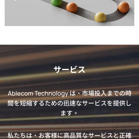
サービス
Ablecom Technology は、市場投入までの時
間を短縮するための迅速なサービスを提供し
ます。
私たちは、お客様に高品質なサービスと正確