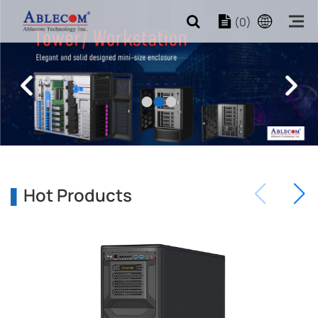
(0)
Hot Products