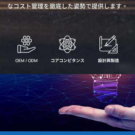
なコスト管理を徹底した姿勢で提供します。
OEM / ODM
コアコンピタンス
設計與製造