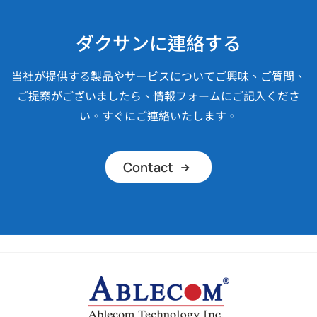
ダクサンに連絡する
当社が提供する製品やサービスについてご興味、ご質問、
ご提案がございましたら、情報フォームにご記入くださ
い。すぐにご連絡いたします。
Contact