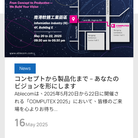
News
コンセプトから製品化まで – あなたの
ビジョンを形にします
Ablecomは、2025年5月20日から22日に開催さ
れる「COMPUTEX 2025」において、皆様のご来
場を心よりお待ち...
16
May 2025