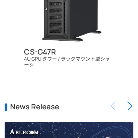
CS-G47R
4U GPU タワー / ラックマウント型シャ
ーシ
News Release